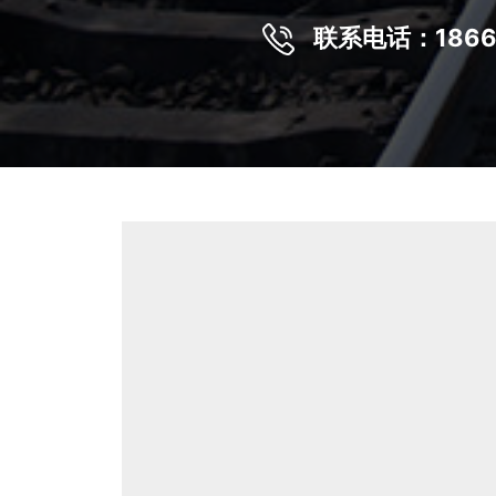
联系电话：1866