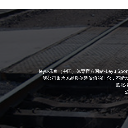
leyu·乐鱼（中国）体育官方网站-Leyu
我公司秉承以品质创造价值的理念，不断发展壮大
膨胀
公司