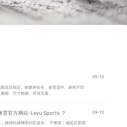
05-13
系数高且稳定、耐磨寿命长、硬度适中、耐热不软
不撕裂、尺寸精确、环保无毒。
09-13
官方网站-Leyu Sports ？
，确保轮缘槽密封防渗水‌。 ‌平整度‌：铺设后需调