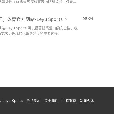
‌防滑处理‌：雨雪天气需检查表面防滑纹路，必要时
08-24
体育官方网站-Leyu Sports ？
-Leyu Sports 可以显著提高道口的安全性、稳
保要求，是现代化铁路建设的重要选择。
eyu Sports
产品展示
关于我们
工程案例
新闻资讯