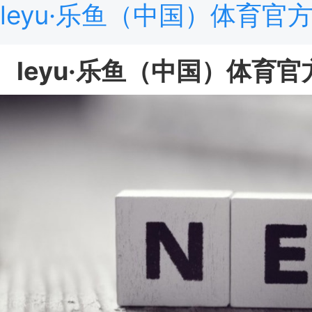
leyu·乐鱼（中国）体育官
leyu·乐鱼（中国）体育官方网