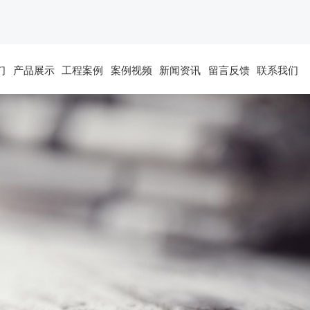
们
产品展示
工程案例
案例视频
新闻资讯
留言反馈
联系我们