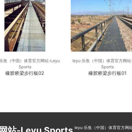
u·乐鱼（中国）体育官方网站-Leyu
leyu·乐鱼（中国）体育官方网站-
Sports
Sports
橡胶桥梁步行板02
橡胶桥梁步行板01
-Leyu Sports
leyu·乐鱼（中国）体育官方网站-L