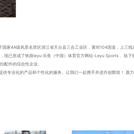
ts 位于国家4A级风景名胜区浙江省天台县三合工业区，紧邻104国道，上
成了铁路leyu·乐鱼（中国）体育官方网站-Leyu Sports 、
扣配件的综合性企业。
供专业化的产品和个性化的服务。让我们一起携手并进共创辉煌！ 愿力