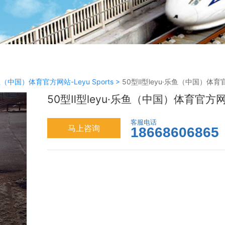
乐鱼（中国）体育官方网站-Leyu Sports >
50型Ⅱ型leyu·乐鱼（中国）体育官方
50型Ⅱ型leyu·乐鱼（中国）体育官方网站-
客服电话
马上咨询
18668606865