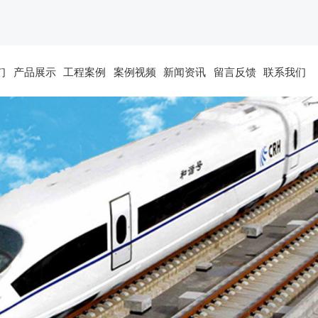
们
产品展示
工程案例
案例视频
新闻资讯
留言反馈
联系我们