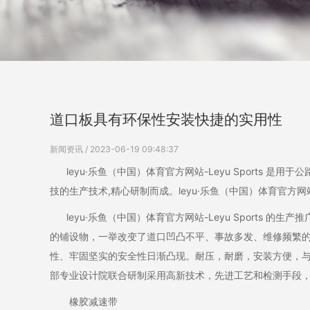
道口板具有环保性安装快捷的实用性
新闻资讯
/ 2023-06-19 09:48:37
leyu·乐鱼（中国）体育官方网站-Leyu Sports 是
技的生产技术,精心研制而成。leyu·乐鱼（中国）体育官方网站
leyu·乐鱼（中国）体育官方网站-Leyu Sports 
的铺设物，一举改变了道口凹凸不平、事故多发、维修频繁
性、牢固坚实的安全性日渐凸现。耐压，耐磨，安装方便，
部专业设计院联合研制采用高新技术，先进工艺和检测手段
橡胶减速带